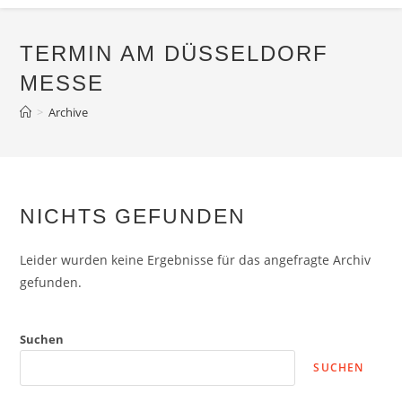
TERMIN AM
DÜSSELDORF
MESSE
>
Archive
NICHTS GEFUNDEN
Leider wurden keine Ergebnisse für das angefragte Archiv
gefunden.
Suchen
SUCHEN