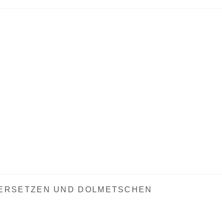
ERSETZEN UND DOLMETSCHEN