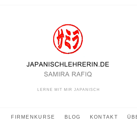
LERNE MIT MIR JAPANISCH
FIRMENKURSE
BLOG
KONTAKT
ÜB