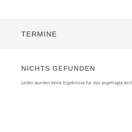
TERMINE
NICHTS GEFUNDEN
Leider wurden keine Ergebnisse für das angefragte Arc