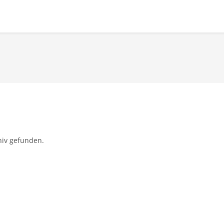
hiv gefunden.