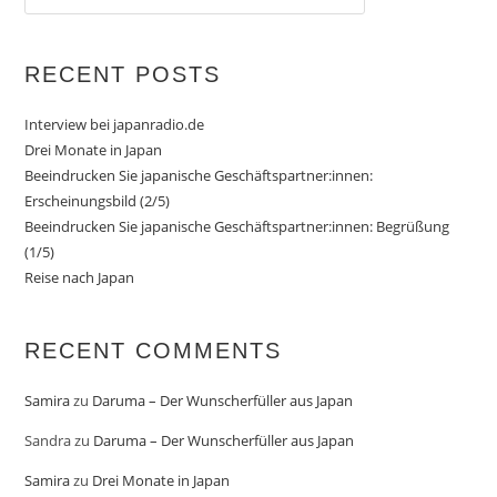
RECENT POSTS
Interview bei japanradio.de
Drei Monate in Japan
Beeindrucken Sie japanische Geschäftspartner:innen:
Erscheinungsbild (2/5)
Beeindrucken Sie japanische Geschäftspartner:innen: Begrüßung
(1/5)
Reise nach Japan
RECENT COMMENTS
Samira
zu
Daruma – Der Wunscherfüller aus Japan
Sandra
zu
Daruma – Der Wunscherfüller aus Japan
Samira
zu
Drei Monate in Japan