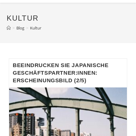
KULTUR
>
Blog
>
Kultur
BEEINDRUCKEN SIE JAPANISCHE
GESCHÄFTSPARTNER:INNEN:
ERSCHEINUNGSBILD (2/5)